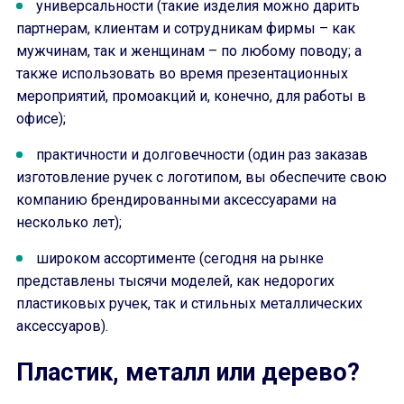
универсальности (такие изделия можно дарить
партнерам, клиентам и сотрудникам фирмы – как
мужчинам, так и женщинам – по любому поводу; а
также использовать во время презентационных
мероприятий, промоакций и, конечно, для работы в
офисе);
практичности и долговечности (один раз заказав
изготовление ручек с логотипом, вы обеспечите свою
компанию брендированными аксессуарами на
несколько лет);
широком ассортименте (сегодня на рынке
представлены тысячи моделей, как недорогих
пластиковых ручек, так и стильных металлических
аксессуаров).
Пластик, металл или дерево?