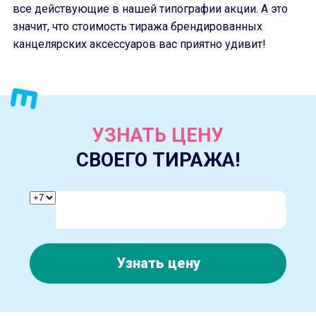
все действующие в нашей типографии акции. А это
значит, что стоимость тиража брендированных
канцелярских аксессуаров вас приятно удивит!
УЗНАТЬ ЦЕНУ
СВОЕГО ТИРАЖА!
Узнать цену