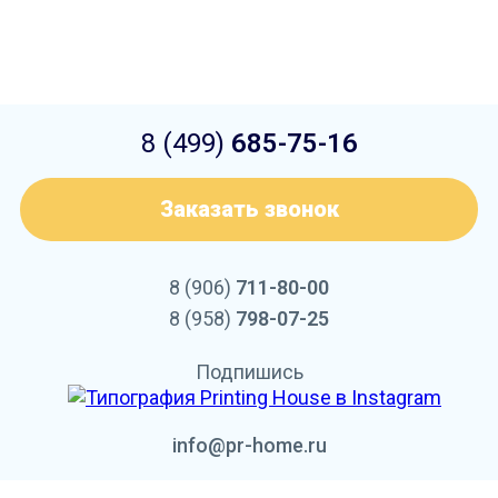
8 (499)
685-75-16
Заказать звонок
8 (906)
711-80-00
8 (958)
798-07-25
Подпишись
info@pr-home.ru