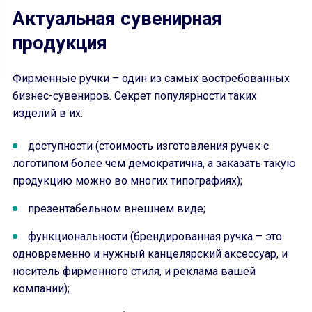
Актуальная сувенирная
продукция
Фирменные ручки – один из самых востребованных
бизнес-сувениров. Секрет популярности таких
изделий в их:
доступности (стоимость изготовления ручек с
логотипом более чем демократична, а заказать такую
продукцию можно во многих типографиях);
презентабельном внешнем виде;
функциональности (брендированная ручка – это
одновременно и нужный канцелярский аксессуар, и
носитель фирменного стиля, и реклама вашей
компании);