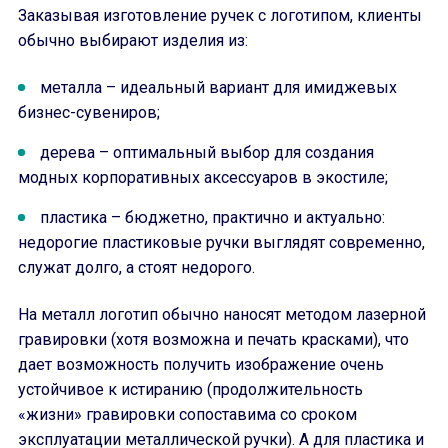
Заказывая изготовление ручек с логотипом, клиенты
обычно выбирают изделия из:
металла – идеальный вариант для имиджевых
бизнес-сувениров;
дерева – оптимальный выбор для создания
модных корпоративных аксессуаров в экостиле;
пластика – бюджетно, практично и актуально:
недорогие пластиковые ручки выглядят современно,
служат долго, а стоят недорого.
На металл логотип обычно наносят методом лазерной
гравировки (хотя возможна и печать красками), что
дает возможность получить изображение очень
устойчивое к истиранию (продолжительность
«жизни» гравировки сопоставима со сроком
эксплуатации металлической ручки). А для пластика и