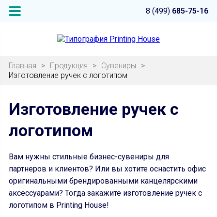
8 (499)
685-75-16
Главная
>
Продукция
>
Сувениры
>
Изготовление ручек с логотипом
Изготовление ручек с
логотипом
Вам нужны стильные бизнес-сувениры для
партнеров и клиентов? Или вы хотите оснастить офис
оригинальными брендированными канцелярскими
аксессуарами? Тогда закажите изготовление ручек с
логотипом в Printing House!