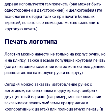
дерева используется тампопечать (она может быть
односторонней и двусторонней) и шелкография (эта
технология выгодна только при печати больших
тиражей, но зато с ее помощью можно выполнить
круговую печать).
Печать логотипа
Логотип можно нанести не только на корпус ручки, но
и на клипсу. Также весьма популярна круговая печать
(когда название компании или ее контактные данные
располагаются на корпусе ручки по кругу).
Сегодня можно заказать изготовление ручек с
логотипом, напечатанным в одну краску, выбрать
двухцветный вариант (например, многие компании
заказывают печать эмблемы предприятия в
корпоративных цветах) или полноцветную печать (в