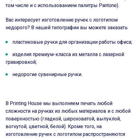
том числе и с использованием палитры Pantone).
Вас интересует изготовление ручек с логотипом
недорого? В нашей типографии вы можете заказать:
пластиковые ручки для организации работы офиса;
изделия премиум-класса из металла с лазерной
гравировкой;
недорогие сувенирные ручки.
В Printing House мы выполняем печать любой
сложности на ручках из любых материалов и с любой
поверхностью (гладкой, шероховатой, выпуклой,
вогнутой, цветной, белой). Кроме того, на
изготовление ручек с логотипом распространяются