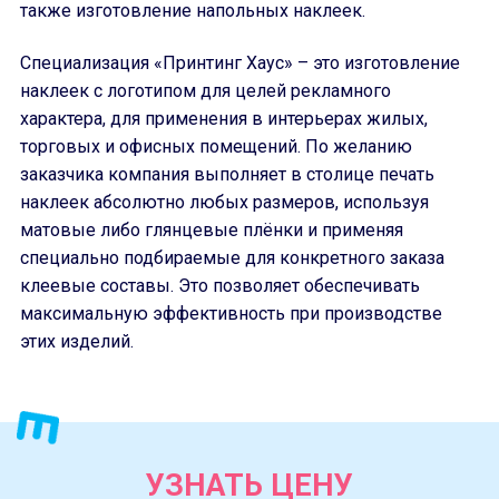
также изготовление напольных наклеек.
Специализация «Принтинг Хаус» – это изготовление
наклеек с логотипом для целей рекламного
характера, для применения в интерьерах жилых,
торговых и офисных помещений. По желанию
заказчика компания выполняет в столице печать
наклеек абсолютно любых размеров, используя
матовые либо глянцевые плёнки и применяя
специально подбираемые для конкретного заказа
клеевые составы. Это позволяет обеспечивать
максимальную эффективность при производстве
этих изделий.
УЗНАТЬ ЦЕНУ