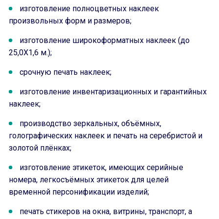
изготовление полноцветных наклеек
произвольных форм и размеров;
изготовление широкоформатных наклеек (до
25,0Х1,6 м.);
срочную печать наклеек;
изготовление инвентаризационных и гарантийных
наклеек;
производство зеркальных, объёмных,
голографических наклеек и печать на серебристой и
золотой плёнках;
изготовление этикеток, имеющих серийные
номера, легкосъёмных этикеток для целей
временной персонификации изделий;
печать стикеров на окна, витрины, транспорт, а