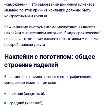
«самоклеек» – это завоевание внимания клиентов.
Именно по этой причине наклейки должны быть
контрастными и яркими.
Важнейшими инструментами маркетинга являются
наклейки с нанесением логотипа. Ввиду практической
пользы изготовление наклеек с логотипом – весьма
востребованная услуга.
Наклейки с логотипом: общее
строение изделий
В составе всех самоклеящихся полиграфических
материалов имеется три слоя:
нижний (защитный);
средний (клеевой);