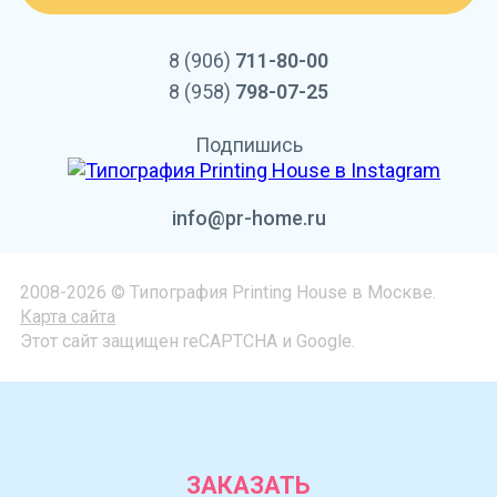
8 (906)
711-80-00
8 (958)
798-07-25
Подпишись
info@pr-home.ru
2008-2026 © Типография Printing House в Москве.
Карта сайта
Этот сайт защищен reCAPTCHA и Google.
ЗАКАЗАТЬ