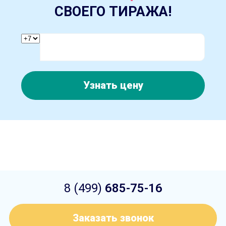
СВОЕГО ТИРАЖА!
Узнать цену
8 (499)
685-75-16
Заказать звонок