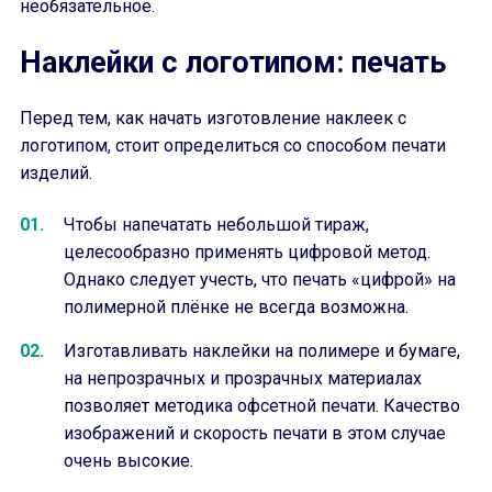
необязательное.
Наклейки с логотипом: печать
Перед тем, как начать изготовление наклеек с
логотипом, стоит определиться со способом печати
изделий.
Чтобы напечатать небольшой тираж,
целесообразно применять цифровой метод.
Однако следует учесть, что печать «цифрой» на
полимерной плёнке не всегда возможна.
Изготавливать наклейки на полимере и бумаге,
на непрозрачных и прозрачных материалах
позволяет методика офсетной печати. Качество
изображений и скорость печати в этом случае
очень высокие.