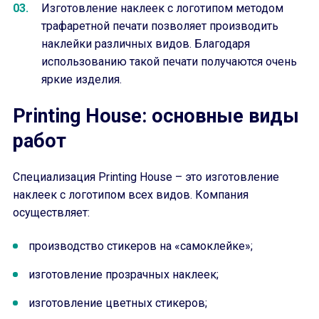
Изготовление наклеек с логотипом методом
трафаретной печати позволяет производить
наклейки различных видов. Благодаря
использованию такой печати получаются очень
яркие изделия.
Printing House: основные виды
работ
Специализация Printing House – это изготовление
наклеек с логотипом всех видов. Компания
осуществляет:
производство стикеров на «самоклейке»;
изготовление прозрачных наклеек;
изготовление цветных стикеров;