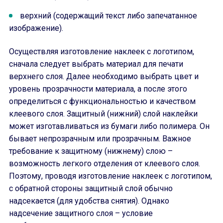
верхний (содержащий текст либо запечатанное
изображение).
Осуществляя изготовление наклеек с логотипом,
сначала следует выбрать материал для печати
верхнего слоя. Далее необходимо выбрать цвет и
уровень прозрачности материала, а после этого
определиться с функциональностью и качеством
клеевого слоя. Защитный (нижний) слой наклейки
может изготавливаться из бумаги либо полимера. Он
бывает непрозрачным или прозрачным. Важное
требование к защитному (нижнему) слою –
возможность легкого отделения от клеевого слоя.
Поэтому, проводя изготовление наклеек с логотипом,
с обратной стороны защитный слой обычно
надсекается (для удобства снятия). Однако
надсечение защитного слоя – условие