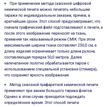
При применении метода сквозной цифровой
химической печати можно печатать небольшие
тиражи по индивидуальным заказам, причём, в
кратчайшие сроки. Этот способ предусматривает, что
сначала графический файл подготавливают к печати, а
после этого изображение переносят на ткань,
применяя так называемый режим CMIK. При этом
максимальная ширина ткани составляет 250,0 см, а
длину изделия ограничивает только длина рулона,
составляющая порядка 50,0 метров. Далее
напечатанное полотно обрабатывается паром с
использованием специальной установки (стимера),
что сохраняет яркость изображения.
Метод сквозной трафаретной химической печати
применяют при заказе большого тиража флагов.
Однако в этом случае приходится подождать
определённое время. Этот способ печати