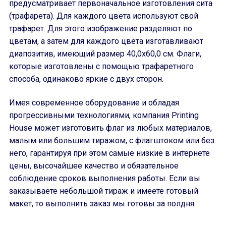
предусматривает первоначальное изготовления сита
(трафарета). Для каждого цвета используют свой
трафарет. Для этого изображение разделяют по
цветам, а затем для каждого цвета изготавливают
диапозитив, имеющий размер 40,0х60,0 см. Флаги,
которые изготовлены с помощью трафаретного
способа, одинаково яркие с двух сторон.
Имея современное оборудование и обладая
прогрессивными технологиями, компания Printing
House может изготовить флаг из любых материалов,
малым или большим тиражом, с флагштоком или без
него, гарантируя при этом самые низкие в интернете
цены, высочайшее качество и обязательное
соблюдение сроков выполнения работы. Если вы
заказываете небольшой тираж и имеете готовый
макет, то выполнить заказ мы готовы за полдня.