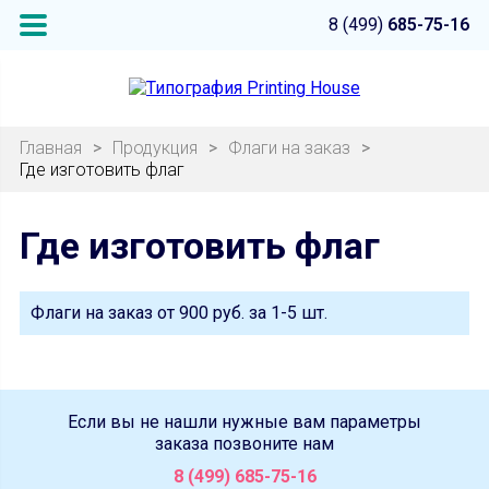
8 (499)
685-75-16
Главная
>
Продукция
>
Флаги на заказ
>
Где изготовить флаг
Где изготовить флаг
Флаги на заказ от
900 руб.
за 1-5 шт.
Если вы не нашли нужные вам параметры
заказа позвоните нам
8 (499) 685-75-16