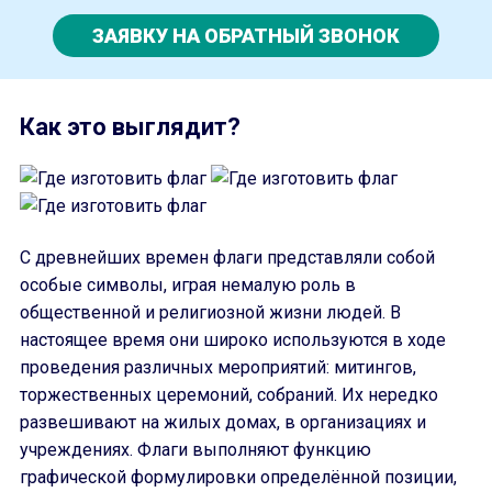
ЗАЯВКУ НА ОБРАТНЫЙ ЗВОНОК
Как это выглядит?
С древнейших времен флаги представляли собой
особые символы, играя немалую роль в
общественной и религиозной жизни людей. В
настоящее время они широко используются в ходе
проведения различных мероприятий: митингов,
торжественных церемоний, собраний. Их нередко
развешивают на жилых домах, в организациях и
учреждениях. Флаги выполняют функцию
графической формулировки определённой позиции,