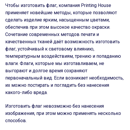
Чтобы изготовить флаг, компания Printing House
применяет новейшие методы, которые позволяют
сделать изделие ярким, насыщенным цветами,
обеспечив при этом высокое качество окраски.
Сочетание современных методов печати и
качественных тканей даёт возможность изготовить
флаг, устойчивый к световому влиянию,
температурным воздействиям, трению и попаданию
влаги. Флаги, которые мы изготавливаем, не
выгорают и долгое время сохраняют
первоначальный вид. Если возникает необходимость,
их можно постирать и погладить без нанесения
какого-либо вреда.
Изготовить флаг невозможно без нанесения
изображения, при этом можно применять несколько
способов.