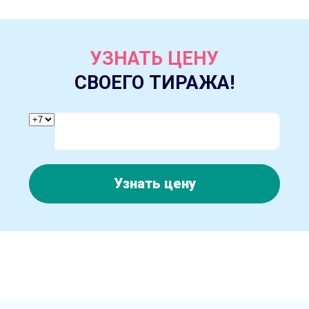
УЗНАТЬ ЦЕНУ
СВОЕГО ТИРАЖА!
Узнать цену