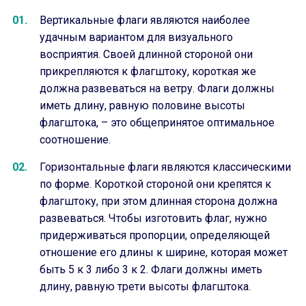
Вертикальные флаги являются наиболее
удачным вариантом для визуального
восприятия. Своей длинной стороной они
прикрепляются к флагштоку, короткая же
должна развеваться на ветру. Флаги должны
иметь длину, равную половине высоты
флагштока, – это общепринятое оптимальное
соотношение.
Горизонтальные флаги являются классическими
по форме. Короткой стороной они крепятся к
флагштоку, при этом длинная сторона должна
развеваться. Чтобы изготовить флаг, нужно
придерживаться пропорции, определяющей
отношение его длины к ширине, которая может
быть 5 к 3 либо 3 к 2. Флаги должны иметь
длину, равную трети высоты флагштока.