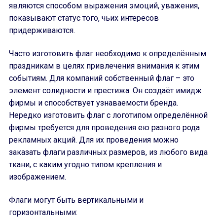
являются способом выражения эмоций, уважения,
показывают статус того, чьих интересов
придерживаются.
Часто изготовить флаг необходимо к определённым
праздникам в целях привлечения внимания к этим
событиям. Для компаний собственный флаг – это
элемент солидности и престижа. Он создаёт имидж
фирмы и способствует узнаваемости бренда.
Нередко изготовить флаг с логотипом определённой
фирмы требуется для проведения ею разного рода
рекламных акций. Для их проведения можно
заказать флаги различных размеров, из любого вида
ткани, с каким угодно типом крепления и
изображением.
Флаги могут быть вертикальными и
горизонтальными: