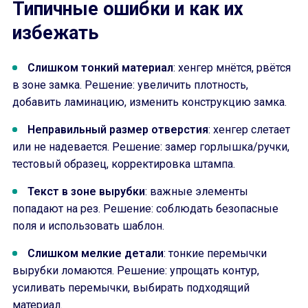
Типичные ошибки и как их
избежать
Слишком тонкий материал
: хенгер мнётся, рвётся
в зоне замка. Решение: увеличить плотность,
добавить ламинацию, изменить конструкцию замка.
Неправильный размер отверстия
: хенгер слетает
или не надевается. Решение: замер горлышка/ручки,
тестовый образец, корректировка штампа.
Текст в зоне вырубки
: важные элементы
попадают на рез. Решение: соблюдать безопасные
поля и использовать шаблон.
Слишком мелкие детали
: тонкие перемычки
вырубки ломаются. Решение: упрощать контур,
усиливать перемычки, выбирать подходящий
материал.