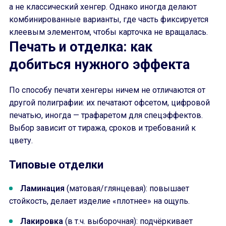
а не классический хенгер. Однако иногда делают
комбинированные варианты, где часть фиксируется
клеевым элементом, чтобы карточка не вращалась.
Печать и отделка: как
добиться нужного эффекта
По способу печати хенгеры ничем не отличаются от
другой полиграфии: их печатают офсетом, цифровой
печатью, иногда — трафаретом для спецэффектов.
Выбор зависит от тиража, сроков и требований к
цвету.
Типовые отделки
Ламинация
(матовая/глянцевая): повышает
стойкость, делает изделие «плотнее» на ощупь.
Лакировка
(в т.ч. выборочная): подчёркивает