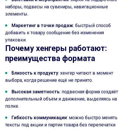
наборы, подвесы на сувениры, навигационные
элементы.
Маркетинг в точке продаж
: быстрый способ
добавить к товару сообщение без изменения
упаковки.
Почему хенгеры работают:
преимущества формата
Близость к продукту
: хенгер читают в момент
выбора, когда решение ещё не принято.
Высокая заметность
: подвесная форма создаёт
дополнительный объём и движение, выделяясь на
полке.
Гибкость коммуникации
: можно быстро менять
тексты под акции и партии товара без перепечатки