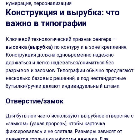
нумерация, персонализация.
Конструкция и вырубка: что
важно в типографии
Ключевой технологический признак хенгера —
высечка (вырубка)
по контуру и в зоне крепления.
Конструкция должна одновременно надёжно
держаться и легко надеваться/сниматься без
разрывов и заломов. Типографии обычно предлагают
несколько базовых решений, а под нестандартные
бутылки/ручки делают индивидуальный штамп.
Отверстие/замок
Для бутылок часто используют вырубное отверстие с
«замком» (узкая прорезь), чтобы карточка
фиксировалась и не слетала. Размеры зависят от
диаметра горлышка и формы венчика. Для