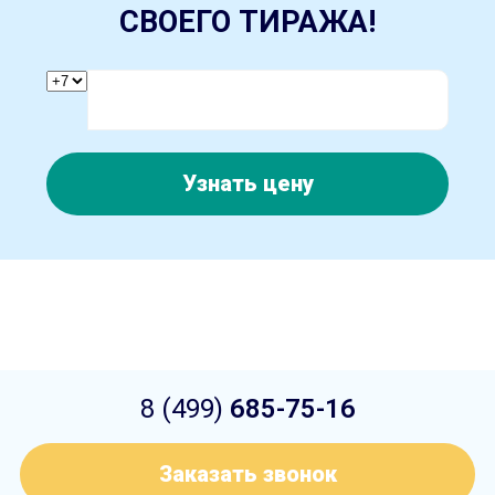
СВОЕГО ТИРАЖА!
Узнать цену
8 (499)
685-75-16
Заказать звонок