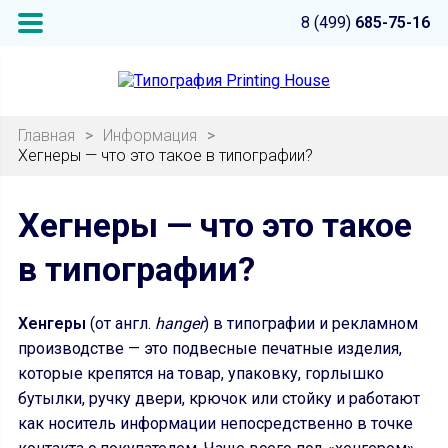
8 (499)
685-75-16
Главная
>
Информация
>
Хегнеры — что это такое в типографии?
Хегнеры — что это такое
в типографии?
Хенгеры
(от англ.
hanger
) в типографии и рекламном
производстве — это подвесные печатные изделия,
которые крепятся на товар, упаковку, горлышко
бутылки, ручку двери, крючок или стойку и работают
как носитель информации непосредственно в точке