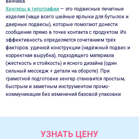
венчика.
Хенгеры в типографии
— это подвесные печатные
изделия (чаще всего шейные ярлыки для бутылок и
дверные подвесы), которые помогают донести
сообщение прямо в точке контакта с продуктом. Их
эффективность определяется сочетанием трёх
факторов: удачной конструкции (надёжный подвес и
корректная вырубка), подходящего материала
(жёсткость и стойкость) и ясного дизайна (один
сильный месседж + детали на обороте). При
грамотной подготовке хенгер становится простым,
быстрым и заметным инструментом промо-
коммуникации без изменений базовой упаковки.
УЗНАТЬ ЦЕНУ