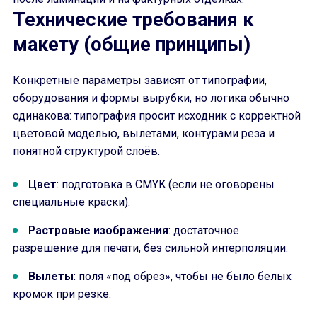
Технические требования к
макету (общие принципы)
Конкретные параметры зависят от типографии,
оборудования и формы вырубки, но логика обычно
одинакова: типография просит исходник с корректной
цветовой моделью, вылетами, контурами реза и
понятной структурой слоёв.
Цвет
: подготовка в CMYK (если не оговорены
специальные краски).
Растровые изображения
: достаточное
разрешение для печати, без сильной интерполяции.
Вылеты
: поля «под обрез», чтобы не было белых
кромок при резке.