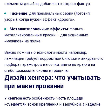
элементы дизайна, добавляет контраст фактур.
Тиснение
: для премиальных серий (логотип,
узоры), когда нужен эффект «дорого».
Металлизированные эффекты
: фольга,
металлизированные краски — для акционных
«маячков» на полке.
Важно помнить о технологичности: например,
ламинация требует корректной биговки и аккуратного
подбора параметров высечки, иначе по краю и на
сгибе возможны сколы и трещины.
Дизайн хенгера: что учитывать
при макетировании
У хенгера есть особенность: часть площади
«съедается» зоной крепления и вырубкой, а изделие