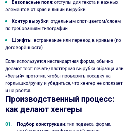
Безопасные поля
: отступы для текста и важных
элементов от края и линии вырубки.
Контур вырубки
: отдельным спот-цветом/слоем
по требованиям типографии.
Шрифты
: встраивание или перевод в кривые (по
договорённости).
Если используется нестандартная форма, обычно
делают тест: печать/плоттерная вырубка образца или
«белый» прототип, чтобы проверить посадку на
горлышко/ручку и убедиться, что хенгер не сползает
и не рвётся.
Производственный процесс:
как делают хенгеры
Подбор конструкции
: тип подвеса, форма,