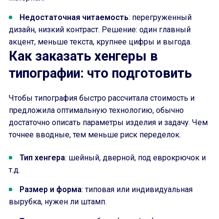
Недостаточная читаемость
: перегруженный
дизайн, низкий контраст. Решение: один главный
акцент, меньше текста, крупнее цифры и выгода.
Как заказать хенгеры в
типографии: что подготовить
Чтобы типография быстро рассчитала стоимость и
предложила оптимальную технологию, обычно
достаточно описать параметры изделия и задачу. Чем
точнее вводные, тем меньше риск переделок.
Тип хенгера
: шейный, дверной, под еврокрючок и
т.д.
Размер и форма
: типовая или индивидуальная
вырубка, нужен ли штамп.