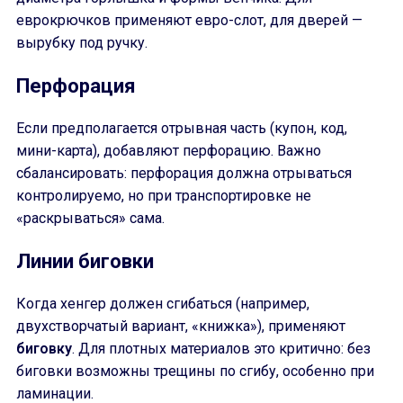
еврокрючков применяют евро-слот, для дверей —
вырубку под ручку.
Перфорация
Если предполагается отрывная часть (купон, код,
мини-карта), добавляют перфорацию. Важно
сбалансировать: перфорация должна отрываться
контролируемо, но при транспортировке не
«раскрываться» сама.
Линии биговки
Когда хенгер должен сгибаться (например,
двухстворчатый вариант, «книжка»), применяют
биговку
. Для плотных материалов это критично: без
биговки возможны трещины по сгибу, особенно при
ламинации.