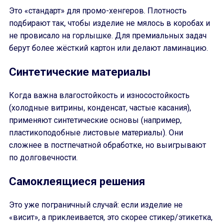
Это «стандарт» для промо-хенгеров. Плотность
подбирают так, чтобы изделие не мялось в коробах и
не провисало на горлышке. Для премиальных задач
берут более жёсткий картон или делают ламинацию.
Синтетические материалы
Когда важна влагостойкость и износостойкость
(холодные витрины, конденсат, частые касания),
применяют синтетические основы (например,
пластикоподобные листовые материалы). Они
сложнее в постпечатной обработке, но выигрывают
по долговечности.
Самоклеящиеся решения
Это уже пограничный случай: если изделие не
«висит», а приклеивается, это скорее стикер/этикетка,