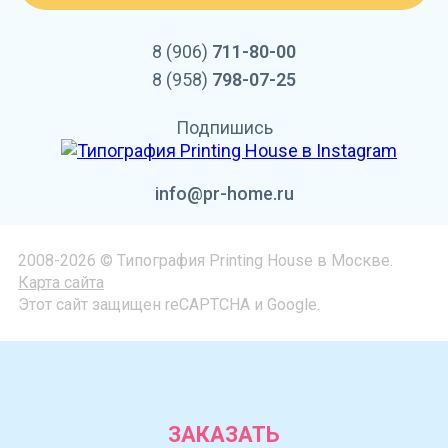
8 (906)
711-80-00
8 (958)
798-07-25
Подпишись
info@pr-home.ru
2008-2026 © Типография Printing House в Москве.
Карта сайта
Этот сайт защищен reCAPTCHA и Google.
ЗАКАЗАТЬ