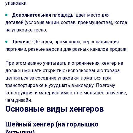
упаковки.
Дополнительная площадь
: даёт место для
деталей (условия акции, состав, преимущества), когда
на упаковке тесно.
Трекинг
: QR-коды, промокоды, персонализация
партиями, разные версии для разных каналов продаж.
При этом важно учитывать и ограничения: хенгер не
должен мешать открытию/использованию товара,
цепляться за соседние упаковки, ломаться при
транспортировке и ухудшать выкладку. Поэтому
конструкция и материал имеют не меньшее значение,
чем дизайн.
Основные виды хенгеров
Шейный хенгер (на горлышко
бутылки)