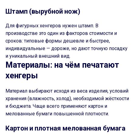
Штамп (вырубной нож)
Для фигурных хенгеров нужен штамп. В
производстве это один из факторов стоимости и
сроков: типовые формы дешевле и быстрее,
индивидуальные — дороже, но дают точную посадку
и уникальный внешний вид.
Материалы: на чём печатают
хенгеры
Материал выбирают исходя из веса изделия, условий
хранения (влажность, холод), необходимой жёсткости
и бюджета. Чаще всего применяют картон и
мелованные бумаги повышенной плотности.
Картон и плотная мелованная бумага