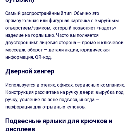
Самый распространённый тип. Обычно это
прямоугольная или фигурная карточка с вырубным
отверстием/замком, который позволяет «надеть»
изделие на горлышко. Часто выполняется
двусторонним: лицевая сторона — промо и ключевой
месседж, оборот — детали акции, юридическая
информация, QR-код.
Дверной хенгер
Используется в отелях, офисах, сервисных компаниях.
Конструкция рассчитана на ручку двери: вырубка под
ручку, усиление по зоне подвеса, иногда —
перфорация для отрывных купонов.
Подвесные ярлыки для крючков и
дисплеев