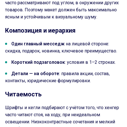
часто рассматривают под углом, в окружении других
товаров. Поэтому макет должен быть максимально
ясным и устойчивым к визуальному шуму.
Композиция и иерархия
Один главный месседж
на лицевой стороне:
скидка, подарок, новинка, ключевое преимущество.
Короткий подзаголовок
: условия в 1–2 строках.
Детали — на обороте
: правила акции, состав,
контакты, юридические формулировки.
Читаемость
Шрифты и кегли подбирают с учётом того, что хенгер
часто читают стоя, на ходу, при неидеальном
освещении. Низкоконтрастные сочетания и мелкий