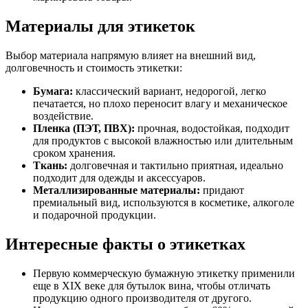
Материалы для этикеток
Выбор материала напрямую влияет на внешний вид,
долговечность и стоимость этикетки:
Бумага:
классический вариант, недорогой, легко
печатается, но плохо переносит влагу и механическое
воздействие.
Пленка (ПЭТ, ПВХ):
прочная, водостойкая, подходит
для продуктов с высокой влажностью или длительным
сроком хранения.
Ткань:
долговечная и тактильно приятная, идеально
подходит для одежды и аксессуаров.
Металлизированные материалы:
придают
премиальный вид, используются в косметике, алкоголе
и подарочной продукции.
Интересные факты о этикетках
Первую коммерческую бумажную этикетку применили
еще в XIX веке для бутылок вина, чтобы отличать
продукцию одного производителя от другого.