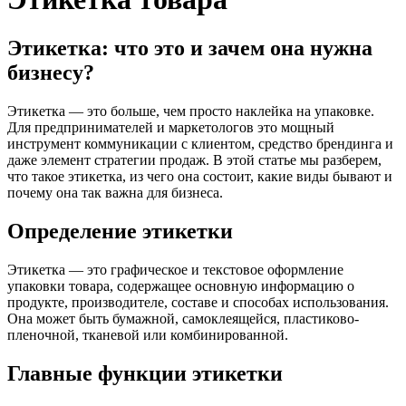
Этикетка: что это и зачем она нужна
бизнесу?
Этикетка — это больше, чем просто наклейка на упаковке.
Для предпринимателей и маркетологов это мощный
инструмент коммуникации с клиентом, средство брендинга и
даже элемент стратегии продаж. В этой статье мы разберем,
что такое этикетка, из чего она состоит, какие виды бывают и
почему она так важна для бизнеса.
Определение этикетки
Этикетка — это графическое и текстовое оформление
упаковки товара, содержащее основную информацию о
продукте, производителе, составе и способах использования.
Она может быть бумажной, самоклеящейся, пластиково-
пленочной, тканевой или комбинированной.
Главные функции этикетки