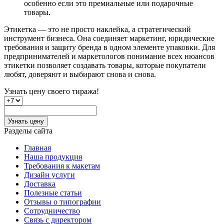
особенно если это премиальные или подарочные
товары.
Этикетка — это не просто наклейка, а стратегический
инструмент бизнеса. Она соединяет маркетинг, юридические
требования и защиту бренда в одном элементе упаковки. Для
предпринимателей и маркетологов понимание всех нюансов
этикетки позволяет создавать товары, которые покупатели
любят, доверяют и выбирают снова и снова.
Узнать цену
своего тиража!
Узнать цену
Разделы сайта
Главная
Наша продукция
Требования к макетам
Дизайн услуги
Доставка
Полезные статьи
Отзывы о типографии
Сотрудничество
Связь с директором