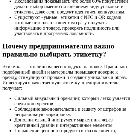
Исследования показывают, что более 60% покупателей
делают выбор именно по внешнему виду упаковки и
этикетки, даже если продукт идентичен конкурентам.
Существуют «умные» этикетки с NFC и QR-кодами,
которые позволяют клиентам сразу получать
информацию о товаре, проверять подлинность или
участвовать в программах лояльности.
Почему предпринимателям важно
правильно выбирать этикетку?
Этикетка — это лицо вашего продукта на полке. Правильно
подобранный дизайн и материалы повышают доверие к
бренду, стимулируют продажи и создают уникальный образ.
Инвестируя в качественную этикетку, предприниматель
получает:
Сильный визуальный брендинг, который легко узнается
среди конкурентов.
Соблюдение законодательства и защиту от штрафов за
неправильную маркировку.
Дополнительный инструмент маркетинга через
креативный дизайн и интерактивные элементы.
Повышение ценности продукта в глазах клиента,