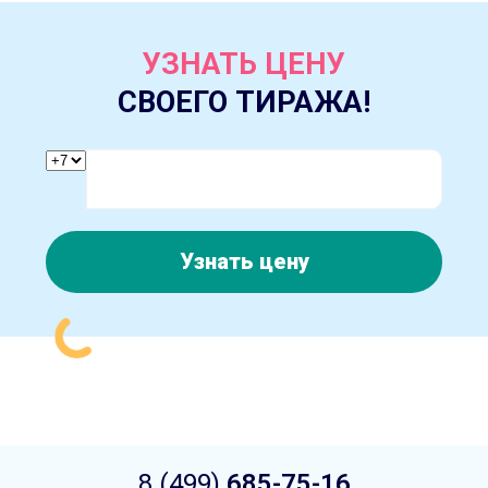
УЗНАТЬ ЦЕНУ
СВОЕГО ТИРАЖА!
Узнать цену
8 (499)
685-75-16