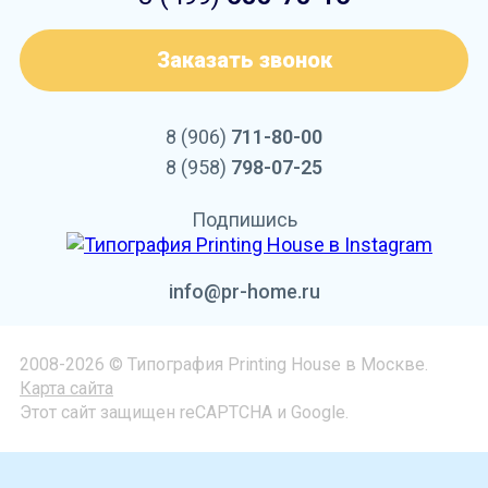
Заказать звонок
8 (906)
711-80-00
8 (958)
798-07-25
Подпишись
info@pr-home.ru
2008-2026 © Типография Printing House в Москве.
Карта сайта
Этот сайт защищен reCAPTCHA и Google.