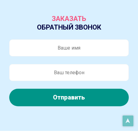
ЗАКАЗАТЬ
ОБРАТНЫЙ ЗВОНОК
Отправить
➤