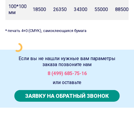
100*100
18500
26350
34300
55000
88500
мм
* печать 4+0 (CMYK), самоклеющаяся бумага
Если вы не нашли нужные вам параметры
заказа позвоните нам
8 (499) 685-75-16
или оставьте
ЗАЯВКУ НА ОБРАТНЫЙ ЗВОНОК