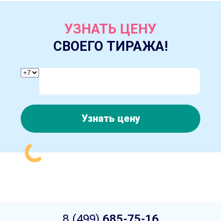
УЗНАТЬ ЦЕНУ
СВОЕГО ТИРАЖА!
Узнать цену
8 (499)
685-75-16