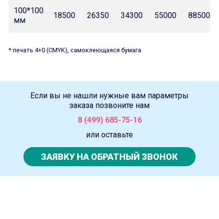
100*100
18500
26350
34300
55000
88500
мм
* печать 4+0 (CMYK), самоклеющаяся бумага
Если вы не нашли нужные вам параметры
заказа позвоните нам
8 (499) 685-75-16
или оставьте
ЗАЯВКУ НА ОБРАТНЫЙ ЗВОНОК