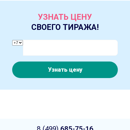
УЗНАТЬ ЦЕНУ
СВОЕГО ТИРАЖА!
Узнать цену
8 (499)
685-75-16