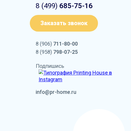
8 (499)
685-75-16
Заказать звонок
8 (906)
711-80-00
8 (958)
798-07-25
Подпишись
info@pr-home.ru