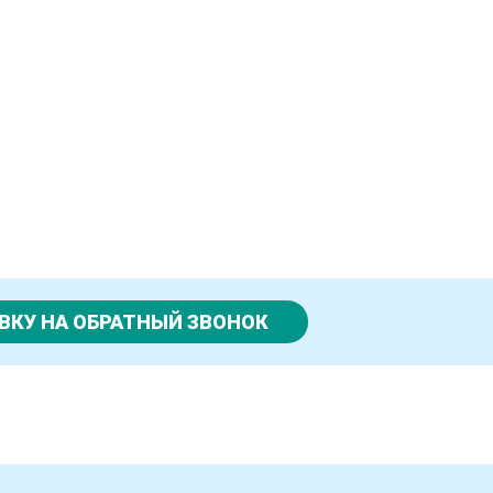
ВКУ НА ОБРАТНЫЙ ЗВОНОК