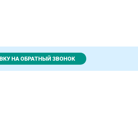
ВКУ НА ОБРАТНЫЙ ЗВОНОК