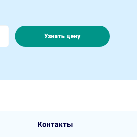
Узнать цену
Контакты