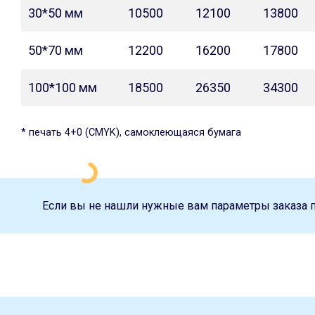
30*50 мм
10500
12100
13800
50*70 мм
12200
16200
17800
100*100 мм
18500
26350
34300
* печать 4+0 (CMYK), самоклеющаяся бумага
Если вы не нашли нужные вам параметры заказа 