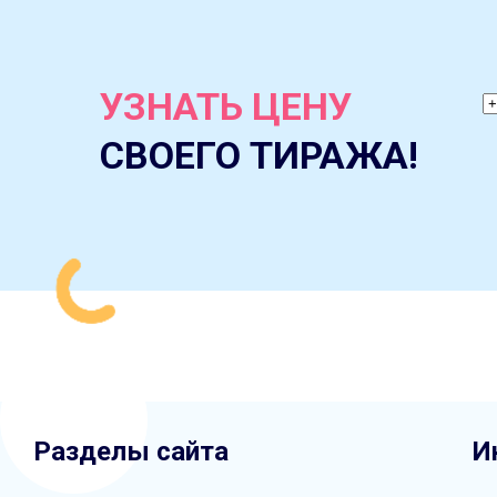
УЗНАТЬ ЦЕНУ
СВОЕГО ТИРАЖА!
Разделы сайта
И