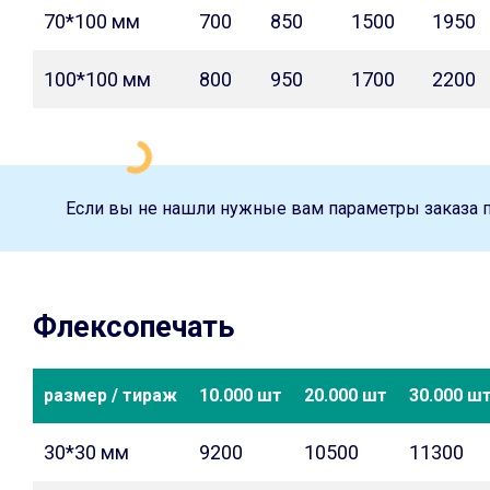
70*100 мм
700
850
1500
1950
100*100 мм
800
950
1700
2200
Если вы не нашли нужные вам параметры заказа 
Флексопечать
размер / тираж
10.000 шт
20.000 шт
30.000 ш
30*30 мм
9200
10500
11300