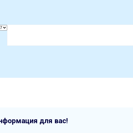
нформация для вас!