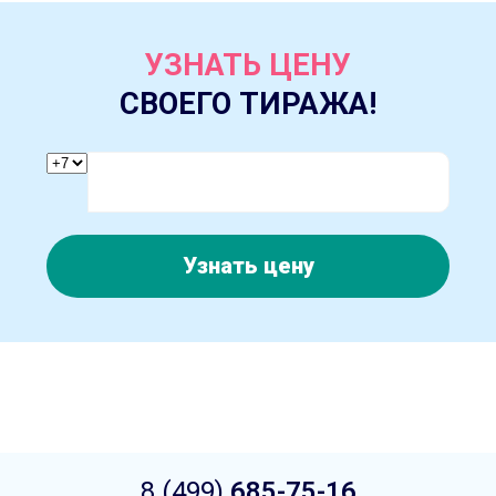
УЗНАТЬ ЦЕНУ
СВОЕГО ТИРАЖА!
Узнать цену
8 (499)
685-75-16