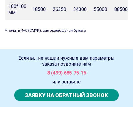
100*100
18500
26350
34300
55000
88500
мм
* печать 4+0 (CMYK), самоклеющаяся бумага
Если вы не нашли нужные вам параметры
заказа позвоните нам
8 (499) 685-75-16
или оставьте
ЗАЯВКУ НА ОБРАТНЫЙ ЗВОНОК