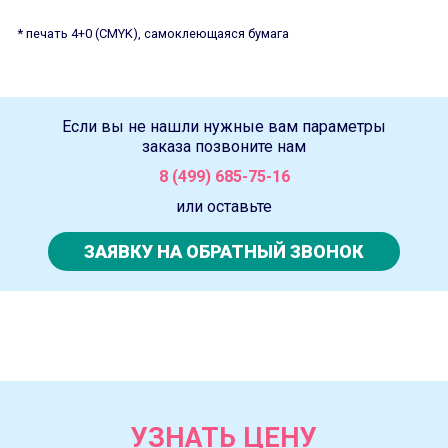
* печать 4+0 (CMYK), самоклеющаяся бумага
Если вы не нашли нужные вам параметры
заказа позвоните нам
8 (499) 685-75-16
или оставьте
ЗАЯВКУ НА ОБРАТНЫЙ ЗВОНОК
УЗНАТЬ ЦЕНУ