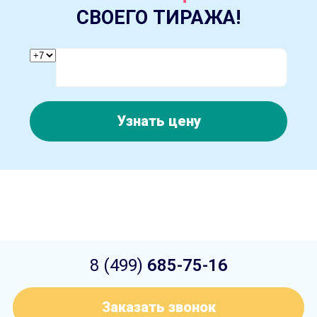
СВОЕГО ТИРАЖА!
Узнать цену
8 (499)
685-75-16
Заказать звонок