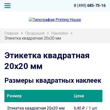
8 (499)
685-75-16
Главная
>
Продукция
>
Наклейки
>
Этикетка квадратная 20х20 мм
Этикетка квадратная
20х20 мм
Размеры квадратных наклеек
Размер
Цена
Этикетка квадратная 20х20 мм
6,40 ₽ / 1 шт.