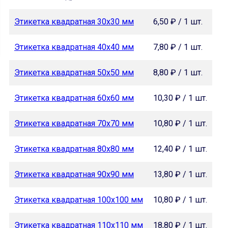
Этикетка квадратная 30х30 мм
6,50 ₽ / 1 шт.
Этикетка квадратная 40х40 мм
7,80 ₽ / 1 шт.
Этикетка квадратная 50х50 мм
8,80 ₽ / 1 шт.
Этикетка квадратная 60х60 мм
10,30 ₽ / 1 шт.
Этикетка квадратная 70х70 мм
10,80 ₽ / 1 шт.
Этикетка квадратная 80х80 мм
12,40 ₽ / 1 шт.
Этикетка квадратная 90х90 мм
13,80 ₽ / 1 шт.
Этикетка квадратная 100х100 мм
10,80 ₽ / 1 шт.
Этикетка квадратная 110х110 мм
18,80 ₽ / 1 шт.