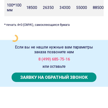
100*100
18500
26350
34300
55000
88500
мм
* печать 4+0 (CMYK), самоклеющаяся бумага
Если вы не нашли нужные вам параметры
заказа позвоните нам
8 (499) 685-75-16
или оставьте
ЗАЯВКУ НА ОБРАТНЫЙ ЗВОНОК