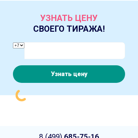
УЗНАТЬ ЦЕНУ
СВОЕГО ТИРАЖА!
Узнать цену
8 (499)
685-75-16