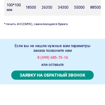
100*100
18500
26350
34300
55000
88500
мм
* печать 4+0 (CMYK), самоклеющаяся бумага
Если вы не нашли нужные вам параметры
заказа позвоните нам
8 (499) 685-75-16
или оставьте
ЗАЯВКУ НА ОБРАТНЫЙ ЗВОНОК