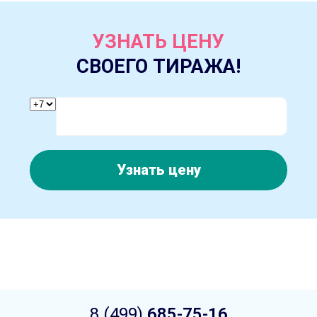
УЗНАТЬ ЦЕНУ
СВОЕГО ТИРАЖА!
Узнать цену
8 (499)
685-75-16