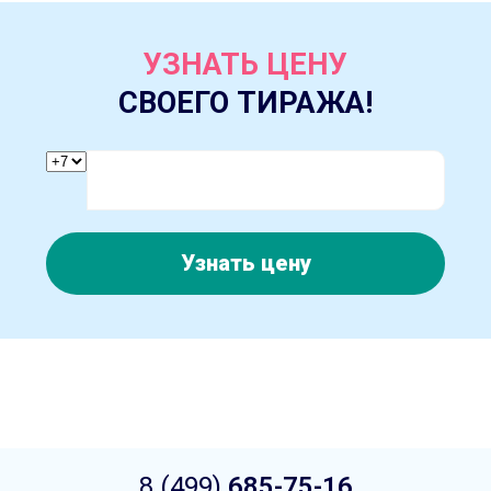
УЗНАТЬ ЦЕНУ
СВОЕГО ТИРАЖА!
Узнать цену
8 (499)
685-75-16