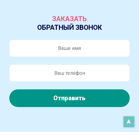
ЗАКАЗАТЬ
ОБРАТНЫЙ ЗВОНОК
Отправить
➤