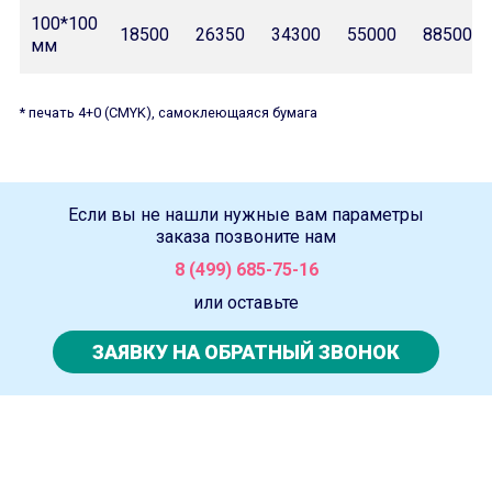
100*100
18500
26350
34300
55000
88500
мм
* печать 4+0 (CMYK), самоклеющаяся бумага
Если вы не нашли нужные вам параметры
заказа позвоните нам
8 (499) 685-75-16
или оставьте
ЗАЯВКУ НА ОБРАТНЫЙ ЗВОНОК