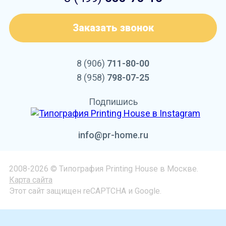
Заказать звонок
8 (906)
711-80-00
8 (958)
798-07-25
Подпишись
info@pr-home.ru
2008-2026 © Типография Printing House в Москве.
Карта сайта
Этот сайт защищен reCAPTCHA и Google.