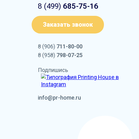
8 (499)
685-75-16
Заказать звонок
8 (906)
711-80-00
8 (958)
798-07-25
Подпишись
info@pr-home.ru