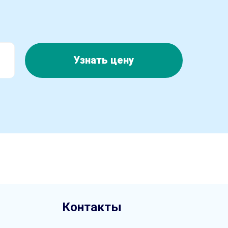
Узнать цену
Контакты