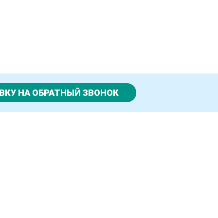
ВКУ НА ОБРАТНЫЙ ЗВОНОК