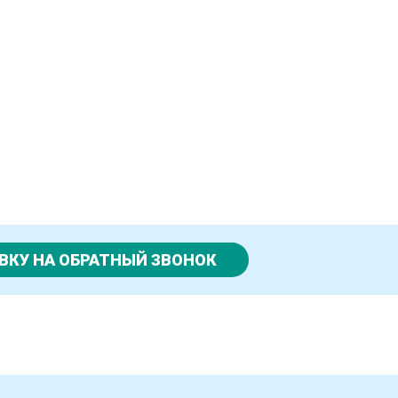
ВКУ НА ОБРАТНЫЙ ЗВОНОК