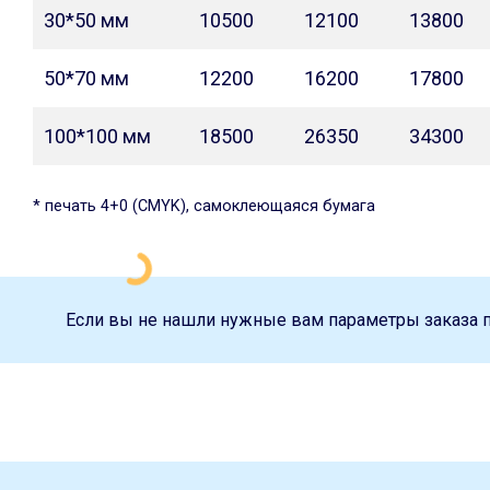
30*50 мм
10500
12100
13800
50*70 мм
12200
16200
17800
100*100 мм
18500
26350
34300
* печать 4+0 (CMYK), самоклеющаяся бумага
Если вы не нашли нужные вам параметры заказа 