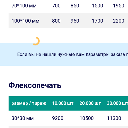
70*100 мм
700
850
1500
1950
100*100 мм
800
950
1700
2200
Если вы не нашли нужные вам параметры заказа 
Флексопечать
размер / тираж
10.000 шт
20.000 шт
30.000 ш
30*30 мм
9200
10500
11300