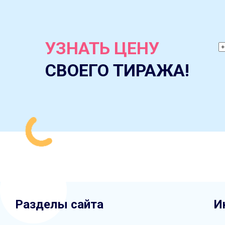
УЗНАТЬ ЦЕНУ
СВОЕГО ТИРАЖА!
Разделы сайта
И