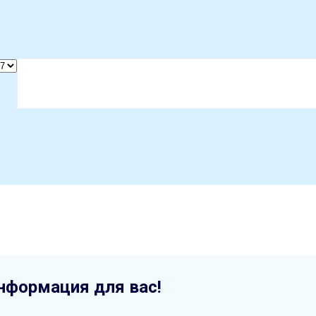
нформация для вас!