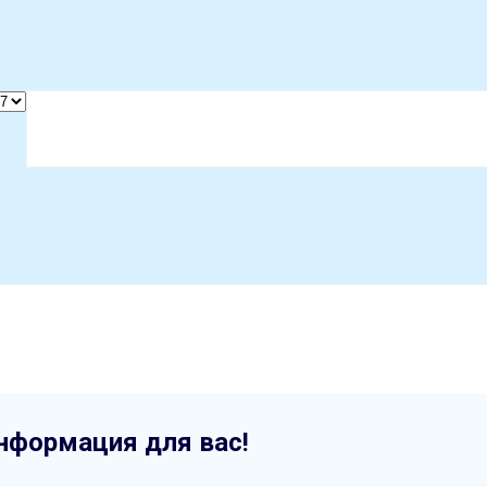
нформация для вас!