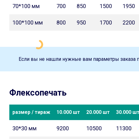
70*100 мм
700
850
1500
1950
100*100 мм
800
950
1700
2200
Если вы не нашли нужные вам параметры заказа 
Флексопечать
размер / тираж
10.000 шт
20.000 шт
30.000 ш
30*30 мм
9200
10500
11300