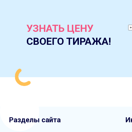
УЗНАТЬ ЦЕНУ
СВОЕГО ТИРАЖА!
Разделы сайта
И