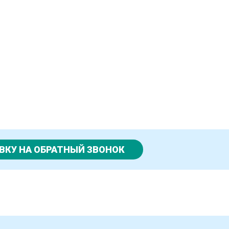
ВКУ НА ОБРАТНЫЙ ЗВОНОК