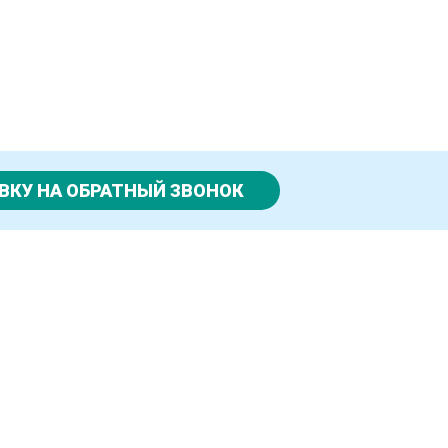
ВКУ НА ОБРАТНЫЙ ЗВОНОК