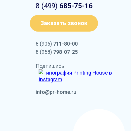
8 (499)
685-75-16
Заказать звонок
8 (906)
711-80-00
8 (958)
798-07-25
Подпишись
info@pr-home.ru