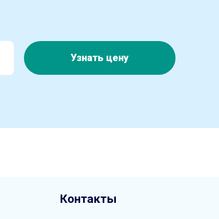
Узнать цену
Контакты