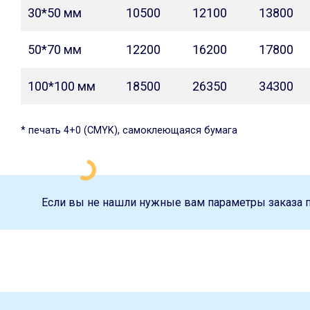
30*50 мм
10500
12100
13800
50*70 мм
12200
16200
17800
100*100 мм
18500
26350
34300
* печать 4+0 (CMYK), самоклеющаяся бумага
Если вы не нашли нужные вам параметры заказа 