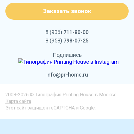
Заказать звонок
8 (906)
711-80-00
8 (958)
798-07-25
Подпишись
info@pr-home.ru
2008-2026 © Типография Printing House в Москве.
Карта сайта
Этот сайт защищен reCAPTCHA и Google.