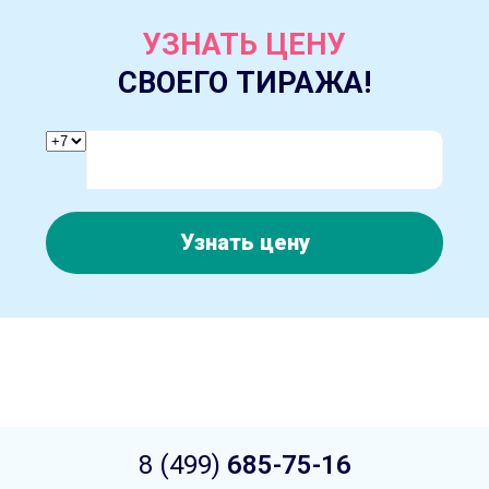
УЗНАТЬ ЦЕНУ
СВОЕГО ТИРАЖА!
Узнать цену
8 (499)
685-75-16