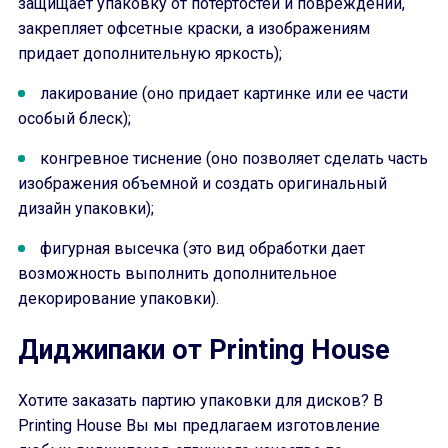
защищает упаковку от потертостей и повреждений,
закрепляет офсетные краски, а изображениям
придает дополнительную яркость);
лакирование (оно придает картинке или ее части
особый блеск);
конгревное тиснение (оно позволяет сделать часть
изображения объемной и создать оригинальный
дизайн упаковки);
фигурная высечка (это вид обработки дает
возможность выполнить дополнительное
декорирование упаковки).
Диджипаки от Printing House
Хотите заказать партию упаковки для дисков? В
Printing House Вы мы предлагаем изготовление