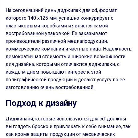
На сегодняшний день диджипак для cd, формат
которого 140 х125 мм, успешно конкурирует с
пластиковыми коробками и является самой
востребованной упаковкой. Ее заказывают
производители различной медиапродукции,
коммерческие компании и частные лица. Надежность,
демократичная стоимость и широкие возможности
для дизайна, которыми отличаются диджипаки, с
каждым днем повышают интерес к этой
полиграфической продукции и делают услугу по ее
изготовлению очень востребованной.
Подход к дизайну
Диджипаки, которые используются для cd, должны
выглядеть броско и привлекать к себе внимание, так
как кроме защиты продукции от механических