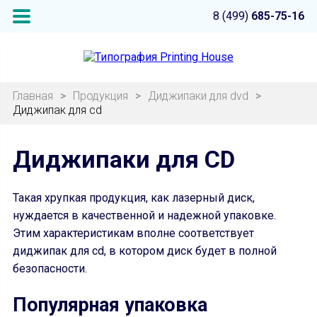
8 (499)
685-75-16
Главная
>
Продукция
>
Диджипаки для dvd
>
Диджипак для cd
Диджипаки для CD
Такая хрупкая продукция, как лазерный диск,
нуждается в качественной и надежной упаковке.
Этим характеристикам вполне соответствует
диджипак для cd, в котором диск будет в полной
безопасности.
Популярная упаковка