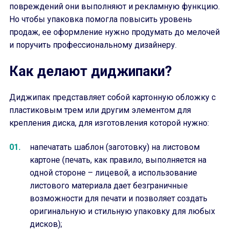
повреждений они выполняют и рекламную функцию.
Но чтобы упаковка помогла повысить уровень
продаж, ее оформление нужно продумать до мелочей
и поручить профессиональному дизайнеру.
Как делают диджипаки?
Диджипак представляет собой картонную обложку с
пластиковым трем или другим элементом для
крепления диска, для изготовления которой нужно:
напечатать шаблон (заготовку) на листовом
картоне (печать, как правило, выполняется на
одной стороне – лицевой, а использование
листового материала дает безграничные
возможности для печати и позволяет создать
оригинальную и стильную упаковку для любых
дисков);