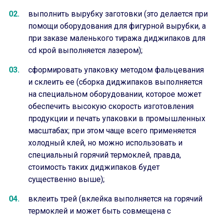
выполнить вырубку заготовки (это делается при
помощи оборудования для фигурной вырубки, а
при заказе маленького тиража диджипаков для
cd крой выполняется лазером);
сформировать упаковку методом фальцевания
и склеить ее (сборка диджипаков выполняется
на специальном оборудовании, которое может
обеспечить высокую скорость изготовления
продукции и печать упаковки в промышленных
масштабах; при этом чаще всего применяется
холодный клей, но можно использовать и
специальный горячий термоклей, правда,
стоимость таких диджипаков будет
существенно выше);
вклеить трей (вклейка выполняется на горячий
термоклей и может быть совмещена с