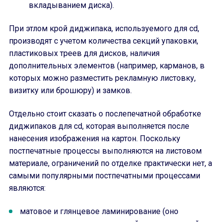
вкладыванием диска).
При этлом крой диджипака, используемого для cd,
производят с учетом количества секций упаковки,
пластиковых треев для дисков, наличия
дополнительных элементов (например, карманов, в
которых можно разместить рекламную листовку,
визитку или брошюру) и замков.
Отдельно стоит сказать о послепечатной обработке
диджипаков для cd, которая выполняется после
нанесения изображения на картон. Поскольку
постпечатные процессы выполняются на листовом
материале, ограничений по отделке практически нет, а
самыми популярными постпечатными процессами
являются:
матовое и глянцевое ламинирование (оно