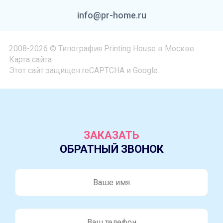
info@pr-home.ru
2008-2026 © Типография Printing House в Москве.
Карта сайта
Этот сайт защищен reCAPTCHA и Google.
ЗАКАЗАТЬ
ОБРАТНЫЙ ЗВОНОК