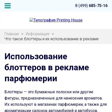
8 (499)
685-75-16
Главная
>
Информация
>
Что такое блоттеры и их использование в рекламе
Использование
блоттеров в рекламе
парфюмерии
Блоттеры — это бумажные полоски или другие
фигуры, предназначенные для нанесения ароматов.
Их используют в магазинах парфюмерии, а также для
ароматизации салонов автомобилей и автобусов.