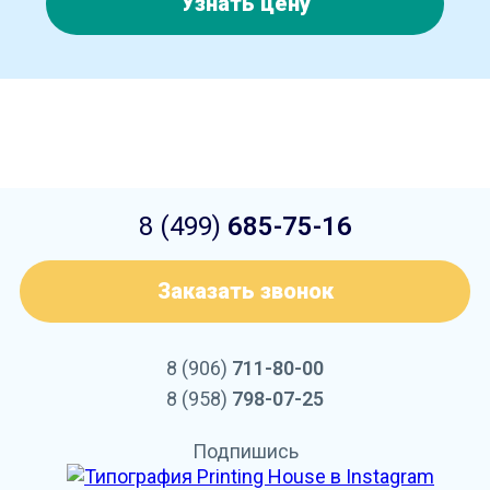
Узнать цену
8 (499)
685-75-16
Заказать звонок
8 (906)
711-80-00
8 (958)
798-07-25
Подпишись