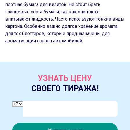
плотная бумага для визиток. Не стоит брать
глянцевые сорта бумаги, так как они плохо
впитывают жидкость. Часто используют тонкие виды
картона. Особенно важно долгое хранение аромата
для тех блоттеров, которые предназначены для
ароматизации салона автомобилей.
УЗНАТЬ ЦЕНУ
СВОЕГО ТИРАЖА!