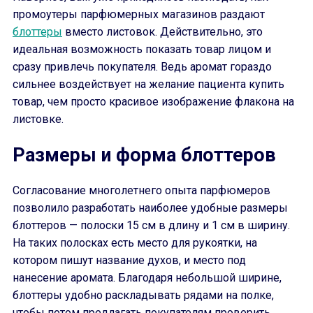
промоутеры парфюмерных магазинов раздают
блоттеры
вместо листовок. Действительно, это
идеальная возможность показать товар лицом и
сразу привлечь покупателя. Ведь аромат гораздо
сильнее воздействует на желание пациента купить
товар, чем просто красивое изображение флакона на
листовке.
Размеры и форма блоттеров
Согласование многолетнего опыта парфюмеров
позволило разработать наиболее удобные размеры
блоттеров — полоски 15 см в длину и 1 см в ширину.
На таких полосках есть место для рукоятки, на
котором пишут название духов, и место под
нанесение аромата. Благодаря небольшой ширине,
блоттеры удобно раскладывать рядами на полке,
чтобы потом предлагать покупателям проверить