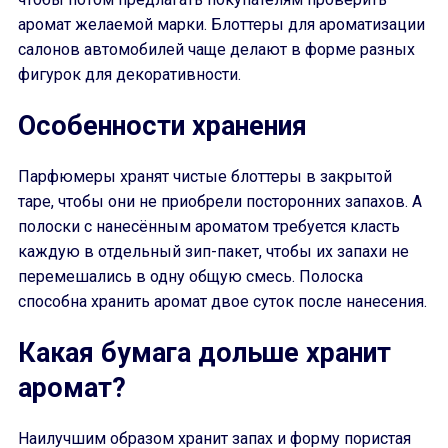
аромат желаемой марки. Блоттеры для ароматизации
салонов автомобилей чаще делают в форме разных
фигурок для декоративности.
Особенности хранения
Парфюмеры хранят чистые блоттеры в закрытой
таре, чтобы они не приобрели посторонних запахов. А
полоски с нанесённым ароматом требуется класть
каждую в отдельный зип-пакет, чтобы их запахи не
перемешались в одну общую смесь. Полоска
способна хранить аромат двое суток после нанесения.
Какая бумага дольше хранит
аромат?
Наилучшим образом хранит запах и форму пористая