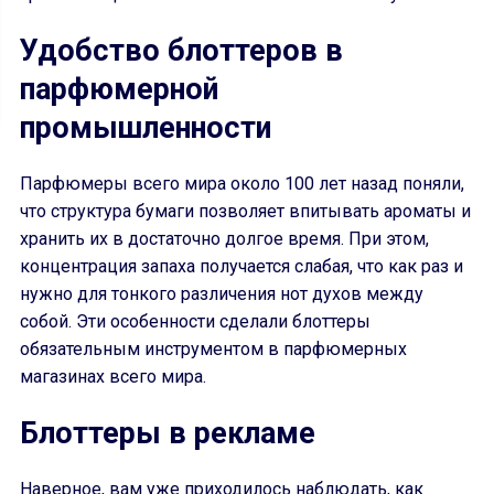
Удобство блоттеров в
парфюмерной
промышленности
Парфюмеры всего мира около 100 лет назад поняли,
что структура бумаги позволяет впитывать ароматы и
хранить их в достаточно долгое время. При этом,
концентрация запаха получается слабая, что как раз и
нужно для тонкого различения нот духов между
собой. Эти особенности сделали блоттеры
обязательным инструментом в парфюмерных
магазинах всего мира.
Блоттеры в рекламе
Наверное, вам уже приходилось наблюдать, как