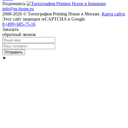
Подпишись
info@pr-home.ru
2008-2026 © Типография Printing House в Москве.
Карта сайта
Этот сайт защищен reCAPTCHA и Google.
8 (499)
685-75-16
Заказать
обратный звонок
Отправить
➤