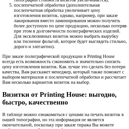
послепечатной обработки (дополнительная
послепечатная обработка увеличивает цену
изготовления визиток, однако, например, при заказе
лакирования вместо ламинирования можно получить
более доступную по цене продукцию, несколько потеряв
при этом в долговечности полиграфических изделий.
Для эксклюзивных визиток можно выбрать вырубку
или тиснение фольгой, которое будет выглядеть стильно,
дорого и элегантно).
При заказе полиграфической продукции в Printing House
всегда есть возможность сэкономить и значительно снизить
цену изготовления визиток. Как лучше это сделать без потери
качества, Вам расскажет менеджер, который также поможет с
выбором материалов и послепечатной обработки и рассчитает
Вам несколько вариантов визиток на выбор.
Визитки от Printing House: выгодно,
быстро, качественно
В таблице можно ознакомиться с ценами на печать визиток в
нашей типографии, но эта информация не является
окончательной, поскольку при заказе тиража Вы можете