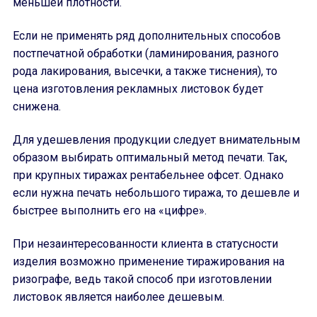
меньшей плотности.
Если не применять ряд дополнительных способов
постпечатной обработки (ламинирования, разного
рода лакирования, высечки, а также тиснения), то
цена изготовления рекламных листовок будет
снижена.
Для удешевления продукции следует внимательным
образом выбирать оптимальный метод печати. Так,
при крупных тиражах рентабельнее офсет. Однако
если нужна печать небольшого тиража, то дешевле и
быстрее выполнить его на «цифре».
При незаинтересованности клиента в статусности
изделия возможно применение тиражирования на
ризографе, ведь такой способ при изготовлении
листовок является наиболее дешевым.