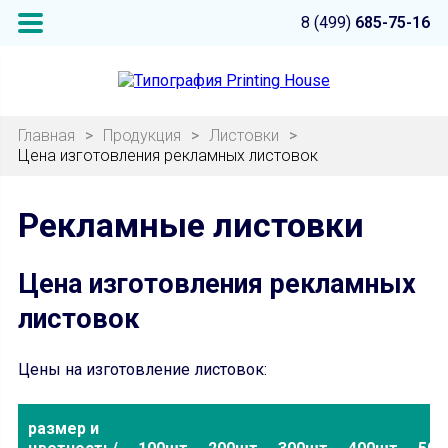
8 (499)
685-75-16
Главная
>
Продукция
>
Листовки
>
Цена изготовления рекламных листовок
Рекламные листовки
Цена изготовления рекламных
листовок
Цены на изготовление листовок:
размер и