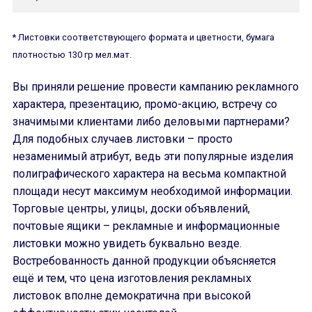
* Листовки соответствующего формата и цветности, бумага
плотностью 130 гр мел.мат.
Вы приняли решение провести кампанию рекламного
характера, презентацию, промо-акцию, встречу со
значимыми клиентами либо деловыми партнерами?
Для подобных случаев листовки – просто
незаменимый атрибут, ведь эти популярные изделия
полиграфического характера на весьма компактной
площади несут максимум необходимой информации.
Торговые центры, улицы, доски объявлений,
почтовые ящики – рекламные и информационные
листовки можно увидеть буквально везде.
Востребованность данной продукции объясняется
ещё и тем, что цена изготовления рекламных
листовок вполне демократична при высокой