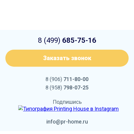
8 (499)
685-75-16
Заказать звонок
8 (906)
711-80-00
8 (958)
798-07-25
Подпишись
info@pr-home.ru