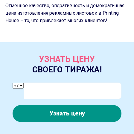
Отменное качество, оперативность и демократичная
цена изготовления рекламных листовок в Printing
House – то, что привлекает многих клиентов!
УЗНАТЬ ЦЕНУ
СВОЕГО ТИРАЖА!
Узнать цену