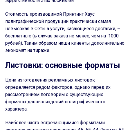
эффективности этих носителей.
Стоимость производимой Принтинг Хаус
полиграфической продукции практически самая
невысокая в Сети, а услуги, касающиеся доставки, –
бесплатные (в случае заказа не менее, чем на 1000
рублей). Таким образом наши клиенты дополнительно
экономят на тираже.
Листовки: основные форматы
Цена изготовления рекламных листовок
определяется рядом факторов, однако перед их
рассмотрением поговорим о существующих
форматах данных изделий полиграфического
характера.
Наиболее часто встречающимися форматами
листовок считаются следующие: A6, A5, A4. Формат A4