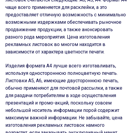
чаще всего применяется для расклейки, а это
предоставляет отличную возможность с минимально
возможными издержками обеспечивать рыночное
продвижение продукции, а также анонсировать
разного рода мероприятия. Цена изготовления
рекламных листовок во многом находится в
зависимости от характера цветности печати.
Изделия формата А4 лучше всего изготавливать,
используя одностороннюю полноцветную печать.
Листовки A5, A6, имеющие двустороннюю печать,
обычно применяют для почтовой рассылки, а также
для раздачи потребителям в ходе осуществления
презентаций и промо-акций, поскольку совсем
небольшой носитель информации порой содержит
максимум важной информации. Не забывайте, цена
изготовления рекламных листовок намного
возрастет, если заказывать эксклюзивный макет