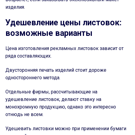
изделия.
Удешевление цены листовок:
возможные варианты
Цена изготовления рекламных листовок зависит от
ряда составляющих.
Двусторонняя печать изделий стоит дороже
одностороннего метода.
Отдельные фирмы, рассчитывающие на
удешевление листовок, делают ставку на
монохромную продукцию, однако это интересно
отнюдь не всем.
Удешевить листовки можно при применении бумаги