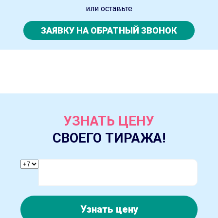
или оставьте
ЗАЯВКУ НА ОБРАТНЫЙ ЗВОНОК
УЗНАТЬ ЦЕНУ
СВОЕГО ТИРАЖА!
Узнать цену