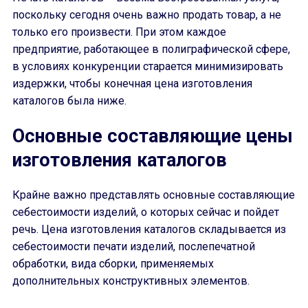
поскольку сегодня очень важно продать товар, а не
только его произвести. При этом каждое
предприятие, работающее в полиграфической сфере,
в условиях конкуренции старается минимизировать
издержки, чтобы конечная цена изготовления
каталогов была ниже.
Основные составляющие цены
изготовления каталогов
Крайне важно представлять основные составляющие
себестоимости изделий, о которых сейчас и пойдет
речь. Цена изготовления каталогов складывается из
себестоимости печати изделий, послепечатной
обработки, вида сборки, применяемых
дополнительных конструктивных элементов.