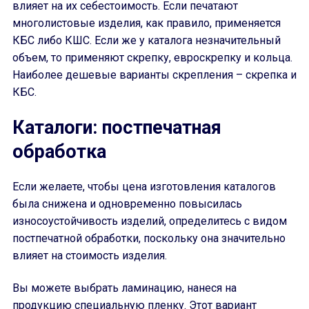
влияет на их себестоимость. Если печатают
многолистовые изделия, как правило, применяется
КБС либо КШС. Если же у каталога незначительный
объем, то применяют скрепку, евроскрепку и кольца.
Наиболее дешевые варианты скрепления – скрепка и
КБС.
Каталоги: постпечатная
обработка
Если желаете, чтобы цена изготовления каталогов
была снижена и одновременно повысилась
износоустойчивость изделий, определитесь с видом
постпечатной обработки, поскольку она значительно
влияет на стоимость изделия.
Вы можете выбрать ламинацию, нанеся на
продукцию специальную пленку. Этот вариант