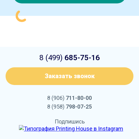
8 (499)
685-75-16
Заказать звонок
8 (906)
711-80-00
8 (958)
798-07-25
Подпишись