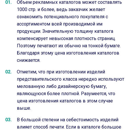
Объем рекламных каталогов может составлять
1000 стр. и более, ведь заказчик желает
ознакомить потенциального покупателя с
ассортиментом всей производимой им
продукции. Значительную толщину каталога
компенсирует невысокая плотность страниц.
Поэтому печатают их обычно на тонкой бумаге.
Благодаря этому цена изготовления каталогов
снижается.
Отметим, что при изготовлении изделий
представительского класса нередко используют
мелованную либо дизайнерскую бумагу,
являющуюся более плотной. Разумеется, что
цена изготовления каталогов в этом случае
выше.
В большой степени на себестоимость изделий
влияет способ печати. Если в каталоге большое