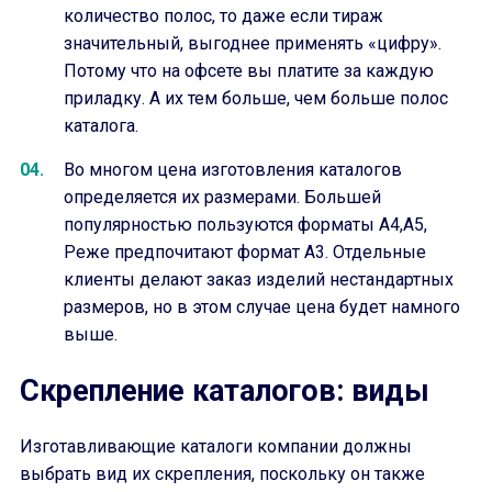
количество полос, то даже если тираж
значительный, выгоднее применять «цифру».
Потому что на офсете вы платите за каждую
приладку. А их тем больше, чем больше полос
каталога.
Во многом цена изготовления каталогов
определяется их размерами. Большей
популярностью пользуются форматы А4,А5,
Реже предпочитают формат А3. Отдельные
клиенты делают заказ изделий нестандартных
размеров, но в этом случае цена будет намного
выше.
Скрепление каталогов: виды
Изготавливающие каталоги компании должны
выбрать вид их скрепления, поскольку он также