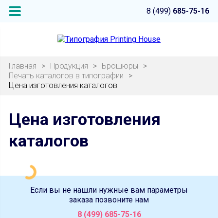
8 (499)
685-75-16
Главная
>
Продукция
>
Брошюры
>
Печать каталогов в типографии
>
Цена изготовления каталогов
Цена изготовления
каталогов
Если вы не нашли нужные вам параметры
заказа позвоните нам
8 (499) 685-75-16