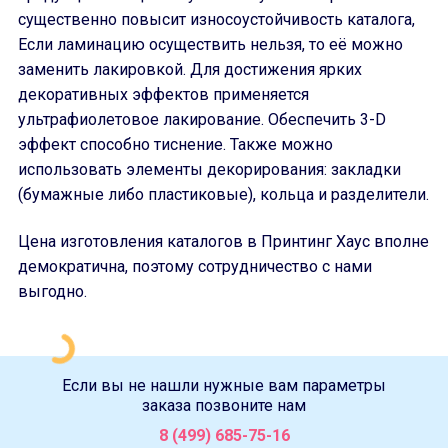
существенно повысит износоустойчивость каталога,
Если ламинацию осуществить нельзя, то её можно
заменить лакировкой. Для достижения ярких
декоративных эффектов применяется
ультрафиолетовое лакирование. Обеспечить 3-D
эффект способно тиснение. Также можно
использовать элементы декорирования: закладки
(бумажные либо пластиковые), кольца и разделители.
Цена изготовления каталогов в Принтинг Хаус вполне
демократична, поэтому сотрудничество с нами
выгодно.
Если вы не нашли нужные вам параметры
заказа позвоните нам
8 (499) 685-75-16