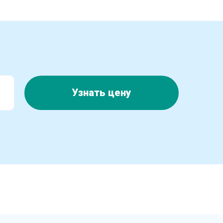
Узнать цену