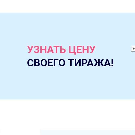
УЗНАТЬ ЦЕНУ
СВОЕГО ТИРАЖА!