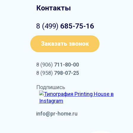
Контакты
8 (499)
685-75-16
Заказать звонок
8 (906)
711-80-00
8 (958)
798-07-25
Подпишись
info@pr-home.ru