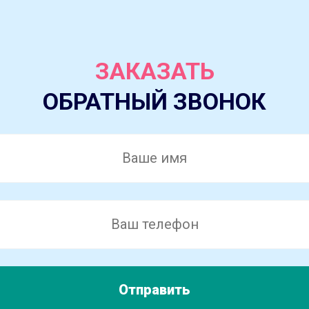
ЗАКАЗАТЬ
ОБРАТНЫЙ ЗВОНОК
Отправить