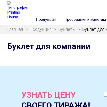
Продукция
Требования к макетам
Главная
>
Продукция
>
Буклеты
>
Буклет для 
Буклет для компании
УЗНАТЬ ЦЕНУ
СВОЕГО ТИРАЖА!