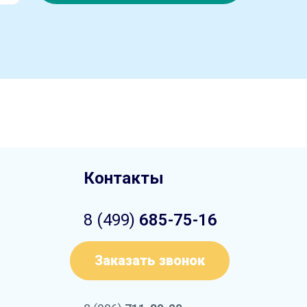
Контакты
8 (499)
685-75-16
Заказать звонок