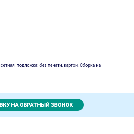
сетная, подложка: без печати, картон. Сборка на
ВКУ НА ОБРАТНЫЙ ЗВОНОК