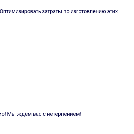
 Оптимизировать затраты по изготовлению этих
имо! Мы ждём вас с нетерпением!