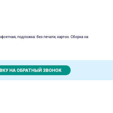
офсетная, подложка: без печати, картон. Сборка на
ВКУ НА ОБРАТНЫЙ ЗВОНОК