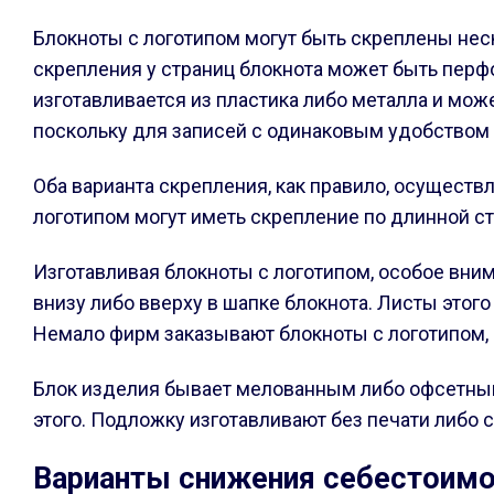
Блокноты с логотипом могут быть скреплены нес
скрепления у страниц блокнота может быть перф
изготавливается из пластика либо металла и мо
поскольку для записей с одинаковым удобством 
Оба варианта скрепления, как правило, осущест
логотипом могут иметь скрепление по длинной ст
Изготавливая блокноты с логотипом, особое вни
внизу либо вверху в шапке блокнота. Листы этого
Немало фирм заказывают блокноты с логотипом,
Блок изделия бывает мелованным либо офсетным,
этого. Подложку изготавливают без печати либо с
Варианты снижения себестоимо