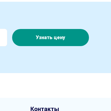
Узнать цену
Контакты