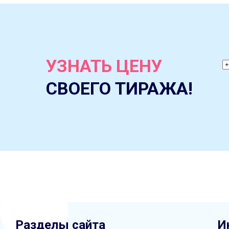
УЗНАТЬ ЦЕНУ
СВОЕГО ТИРАЖА!
Разделы сайта
И