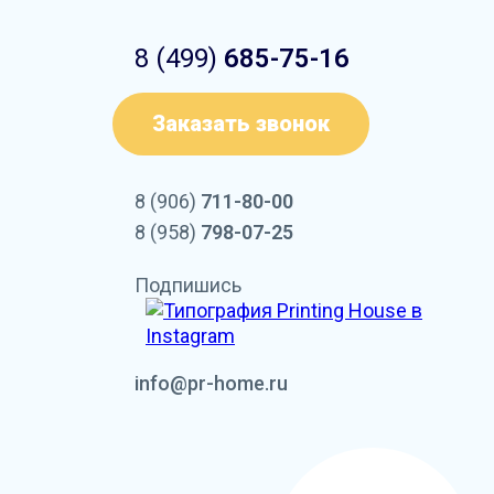
8 (499)
685-75-16
Заказать звонок
8 (906)
711-80-00
8 (958)
798-07-25
Подпишись
info@pr-home.ru